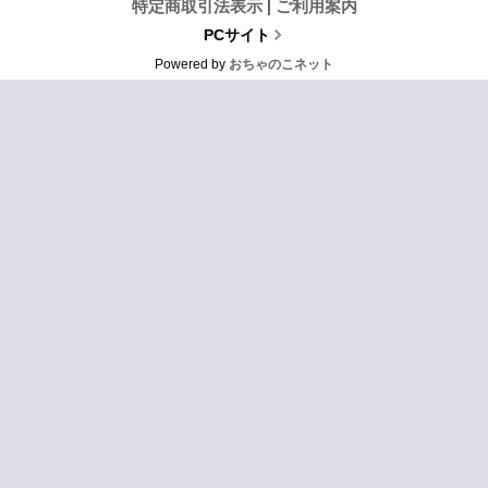
特定商取引法表示
|
ご利用案内
PCサイト
Powered by
おちゃのこネット