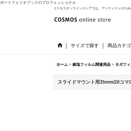
ポートフォリオブックのプロフェッショナル
コスモスオンラインストアでは、アーティストのため
サイズで探す
商品カテゴ
ホーム
>
銀塩フィルム関連用品
>
ネガフィ
スライドマウント用35mm/20コマ/