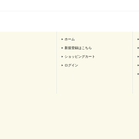
ホーム
新規登録はこちら
ショッピングカート
ログイン