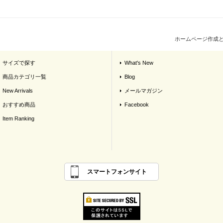
ホームページ作成
サイズで探す
What's New
商品カテゴリ一覧
Blog
New Arrivals
メールマガジン
おすすめ商品
Facebook
Item Ranking
スマートフォンサイト