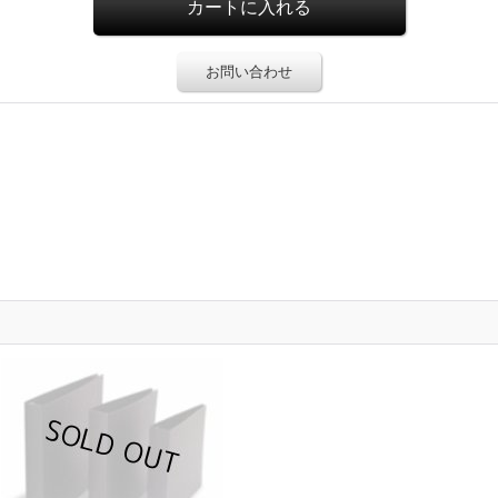
お問い合わせ