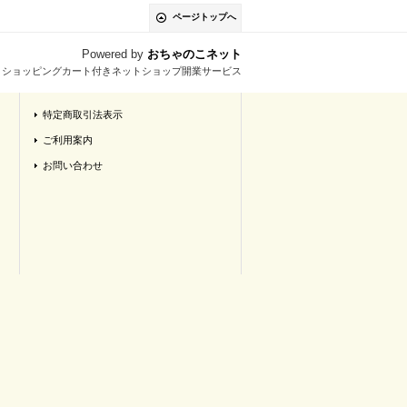
ページトップへ
Powered by
おちゃのこネット
とショッピングカート付きネットショップ開業サービス
特定商取引法表示
ご利用案内
お問い合わせ