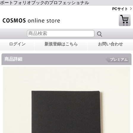
ポートフォリオブックのプロフェッショナル
PCサイト
ログイン
新規登録はこちら
お問い合わせ
商品詳細
プレミアム