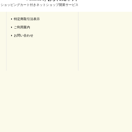
とショッピングカート付きネットショップ開業サービス
特定商取引法表示
ご利用案内
お問い合わせ