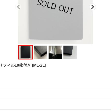
 リフィル10枚付き
[
ML-2L
]