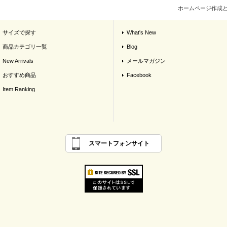
ホームページ作成
サイズで探す
What's New
商品カテゴリ一覧
Blog
New Arrivals
メールマガジン
おすすめ商品
Facebook
Item Ranking
スマートフォンサイト