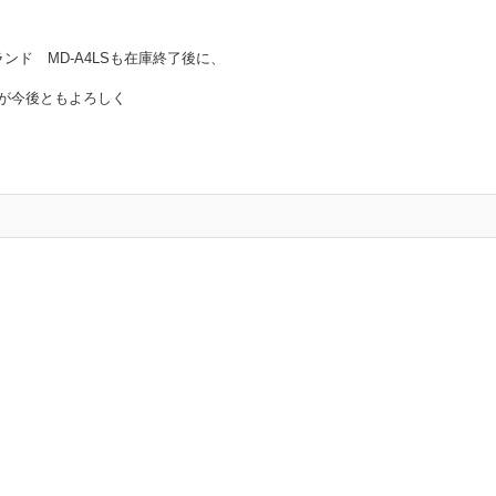
ランド MD-A4LSも在庫終了後に、
が今後ともよろしく