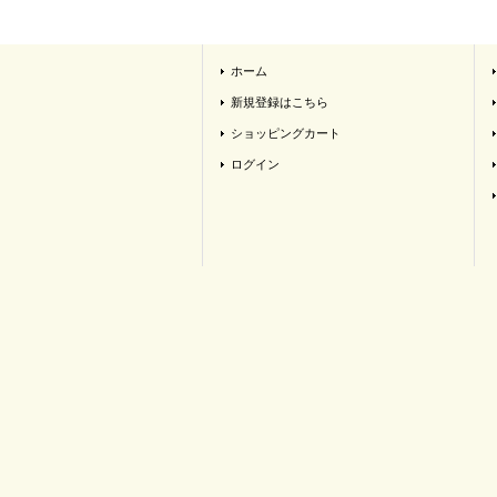
ホーム
新規登録はこちら
ショッピングカート
ログイン