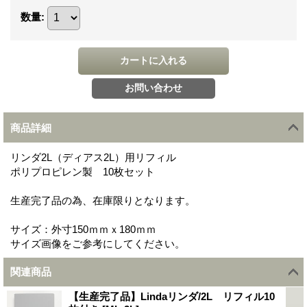
数量
:
商品詳細
リンダ2L（ディアス2L）用リフィル
ポリプロピレン製 10枚セット
生産完了品の為、在庫限りとなります。
サイズ：外寸150ｍｍｘ180ｍｍ
サイズ画像をご参考にしてください。
関連商品
【生産完了品】Lindaリンダ/2L リフィル10