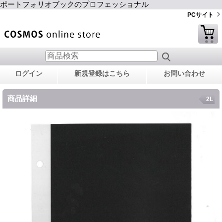
ポートフォリオブックのプロフェッショナル
PCサイト
ログイン
新規登録はこちら
お問い合わせ
商品詳細
2L