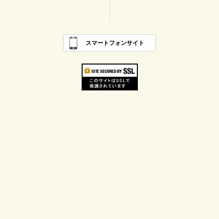
スマートフォンサイト