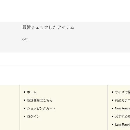
最近チェックしたアイテム
0件
ホーム
サイズで
新規登録はこちら
商品カテ
ショッピングカート
New Arriva
ログイン
おすすめ
Item Rank