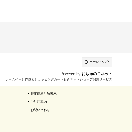
ページトップへ
Powered by
おちゃのこネット
ホームページ作成とショッピングカート付きネットショップ開業サービス
特定商取引法表示
ご利用案内
お問い合わせ