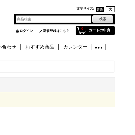
文字サイズ
:
0
カートの中身
ログイン
新規登録はこちら
い合わせ
おすすめ商品
カレンダー