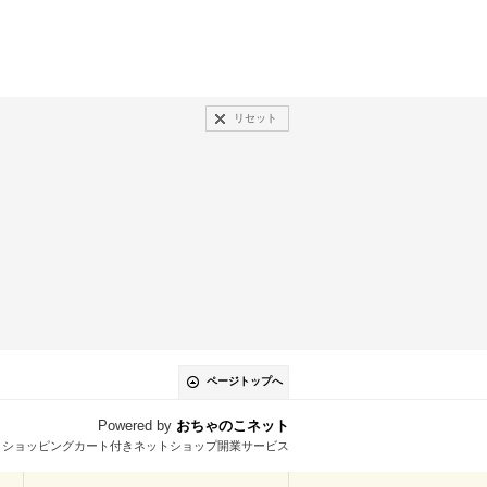
リセット
ページトップへ
Powered by
おちゃのこネット
とショッピングカート付きネットショップ開業サービス