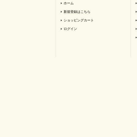
ホーム
新規登録はこちら
ショッピングカート
ログイン