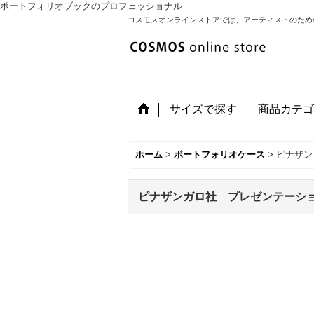
ポートフォリオブックのプロフェッショナル
コスモスオンラインストアでは、アーティストのため
サイズで探す
商品カテゴ
ホーム
>
ポートフォリオケース
>
ピナザン
ピナザンガロ社 プレゼンテーシ