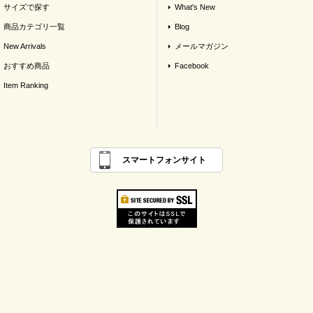
サイズで探す
What's New
商品カテゴリ一覧
Blog
New Arrivals
メールマガジン
おすすめ商品
Facebook
Item Ranking
スマートフォンサイト