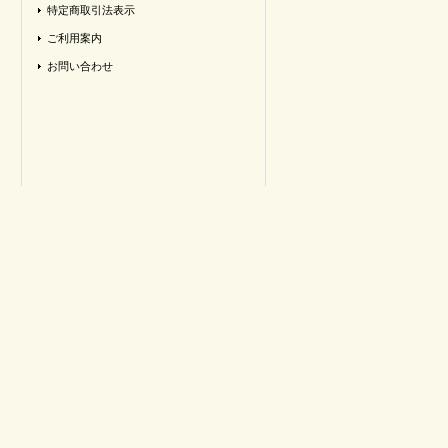
特定商取引法表示
ご利用案内
お問い合わせ