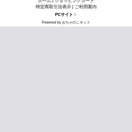
ホーム
|
ショッピングカート
特定商取引法表示
|
ご利用案内
PCサイト
Powered by
おちゃのこネット