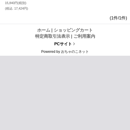
15,840円
(税別)
(税込
:
17,424円)
(1件/1件)
ホーム
|
ショッピングカート
特定商取引法表示
|
ご利用案内
PCサイト
Powered by
おちゃのこネット