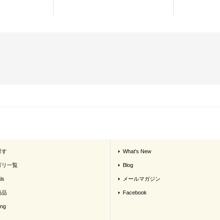
探す
What's New
ゴリ一覧
Blog
ls
メールマガジン
商品
Facebook
ing