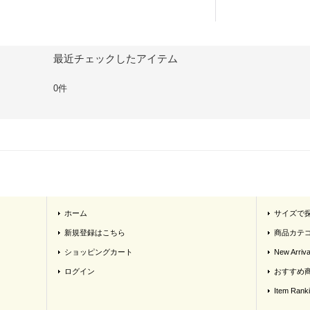
最近チェックしたアイテム
0件
ホーム
サイズで
新規登録はこちら
商品カテ
ショッピングカート
New Arriva
ログイン
おすすめ
Item Rank