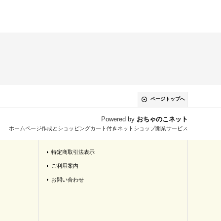
ページトップへ
Powered by
おちゃのこネット
ホームページ作成とショッピングカート付きネットショップ開業サービス
特定商取引法表示
ご利用案内
お問い合わせ