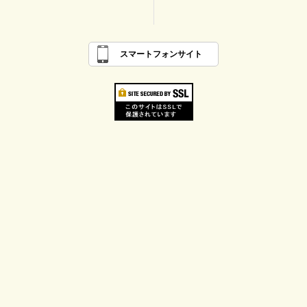
スマートフォンサイト