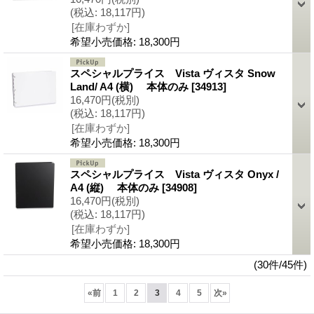
(税込
:
18,117円)
[在庫わずか]
希望小売価格
:
18,300円
スペシャルプライス Vista ヴィスタ Snow
Land/ A4 (横) 本体のみ
[34913]
16,470円
(税別)
(税込
:
18,117円)
[在庫わずか]
希望小売価格
:
18,300円
スペシャルプライス Vista ヴィスタ Onyx /
A4 (縦) 本体のみ
[34908]
16,470円
(税別)
(税込
:
18,117円)
[在庫わずか]
希望小売価格
:
18,300円
(30件/45件)
«
前
1
2
3
4
5
次
»