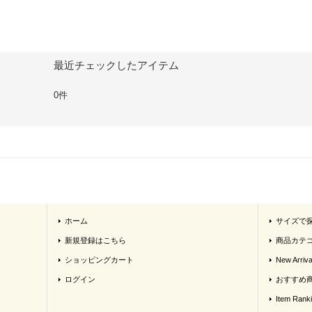
最近チェックしたアイテム
0件
ホーム
サイズで
新規登録はこちら
商品カテ
ショッピングカート
New Arriva
ログイン
おすすめ
Item Rank