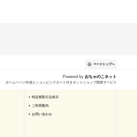
ページトップへ
Powered by
おちゃのこネット
ホームページ作成とショッピングカート付きネットショップ開業サービス
特定商取引法表示
ご利用案内
お問い合わせ