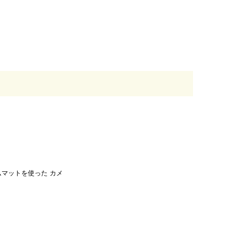
ジムマットを使った カメ