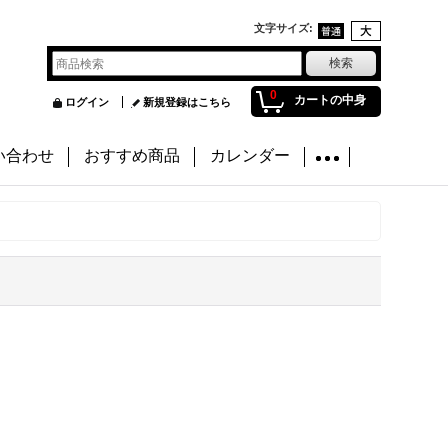
文字サイズ
:
0
カートの中身
ログイン
新規登録はこちら
い合わせ
おすすめ商品
カレンダー