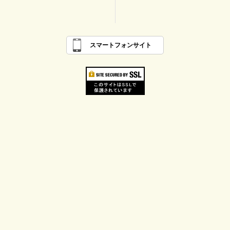
スマートフォンサイト