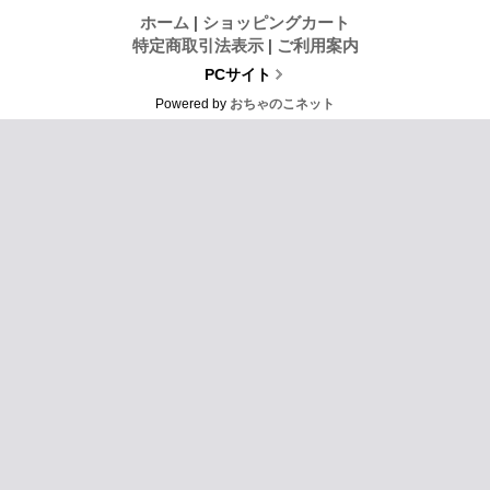
ホーム
|
ショッピングカート
特定商取引法表示
|
ご利用案内
PCサイト
Powered by
おちゃのこネット