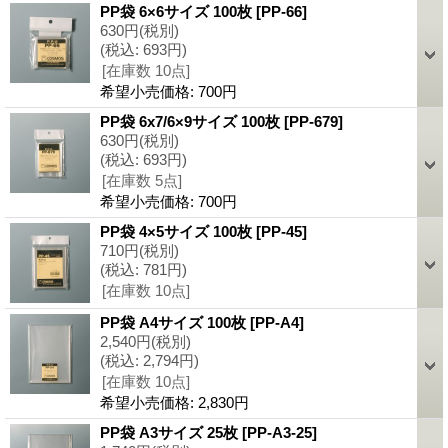
PP袋 6×6サイズ 100枚
[PP-66]
630円
(税別)
(税込
:
693円)
[在庫数 10点]
希望小売価格
:
700円
PP袋 6x7/6×9サイズ 100枚
[PP-679]
630円
(税別)
(税込
:
693円)
[在庫数 5点]
希望小売価格
:
700円
PP袋 4×5サイズ 100枚
[PP-45]
710円
(税別)
(税込
:
781円)
[在庫数 10点]
PP袋 A4サイズ 100枚
[PP-A4]
2,540円
(税別)
(税込
:
2,794円)
[在庫数 10点]
希望小売価格
:
2,830円
PP袋 A3サイズ 25枚
[PP-A3-25]