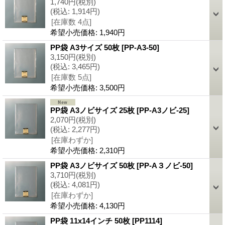
1,740円
(税別)
(税込
:
1,914円)
[在庫数 4点]
希望小売価格
:
1,940円
PP袋 A3サイズ 50枚
[PP-A3-50]
3,150円
(税別)
(税込
:
3,465円)
[在庫数 5点]
希望小売価格
:
3,500円
PP袋 A3ノビサイズ 25枚
[PP-A3ノビ-25]
2,070円
(税別)
(税込
:
2,277円)
[在庫わずか]
希望小売価格
:
2,310円
PP袋 A3ノビサイズ 50枚
[PP-A３ノビ-50]
3,710円
(税別)
(税込
:
4,081円)
[在庫わずか]
希望小売価格
:
4,130円
PP袋 11x14インチ 50枚
[PP1114]