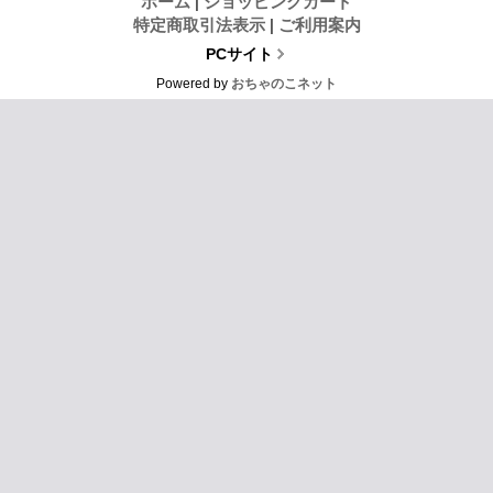
ホーム
|
ショッピングカート
特定商取引法表示
|
ご利用案内
PCサイト
Powered by
おちゃのこネット