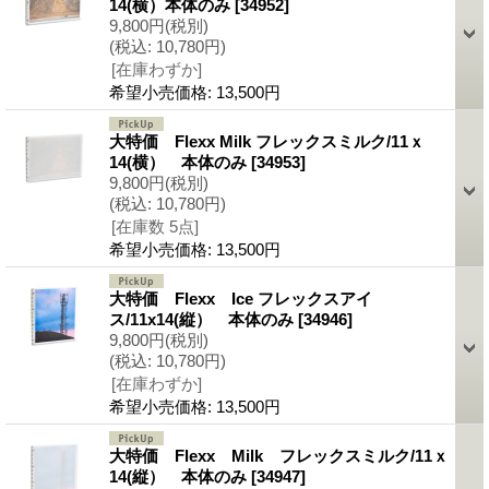
14(横）本体のみ
[34952]
9,800円
(税別)
(税込
:
10,780円)
[在庫わずか]
希望小売価格
:
13,500円
大特価 Flexx Milk フレックスミルク/11ｘ
14(横） 本体のみ
[34953]
9,800円
(税別)
(税込
:
10,780円)
[在庫数 5点]
希望小売価格
:
13,500円
大特価 Flexx Ice フレックスアイ
ス/11x14(縦） 本体のみ
[34946]
9,800円
(税別)
(税込
:
10,780円)
[在庫わずか]
希望小売価格
:
13,500円
大特価 Flexx Milk フレックスミルク/11ｘ
14(縦） 本体のみ
[34947]