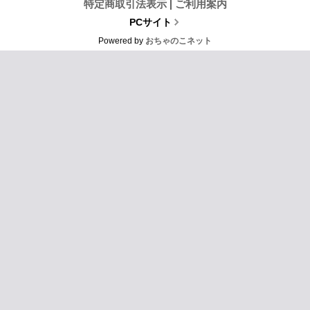
特定商取引法表示
|
ご利用案内
PCサイト
Powered by
おちゃのこネット