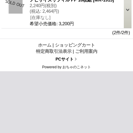
2,240円
(税別)
(税込
:
2,464円)
[在庫なし]
希望小売価格
:
3,200円
(2件/2件)
ホーム
|
ショッピングカート
特定商取引法表示
|
ご利用案内
PCサイト
Powered by
おちゃのこネット