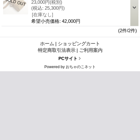
23,000円
(税別)
(税込
:
25,300円)
[在庫なし]
希望小売価格
:
42,000円
(2件/2件)
ホーム
|
ショッピングカート
特定商取引法表示
|
ご利用案内
PCサイト
Powered by
おちゃのこネット