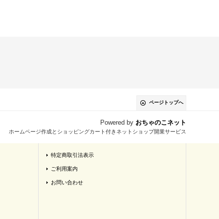
ページトップへ
Powered by
おちゃのこネット
ホームページ作成とショッピングカート付きネットショップ開業サービス
特定商取引法表示
ご利用案内
お問い合わせ