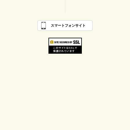
スマートフォンサイト