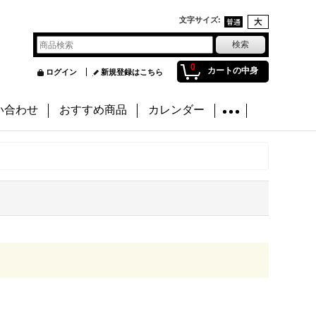
文字サイズ
:
0
カートの中身
ログイン
新規登録はこちら
い合わせ
おすすめ商品
カレンダー