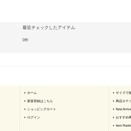
最近チェックしたアイテム
0件
ホーム
サイズで
新規登録はこちら
商品カテ
ショッピングカート
New Arriva
ログイン
おすすめ
Item Rank