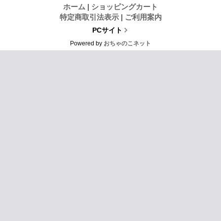
ホーム
|
ショッピングカート
特定商取引法表示
|
ご利用案内
PCサイト
Powered by
おちゃのこネット