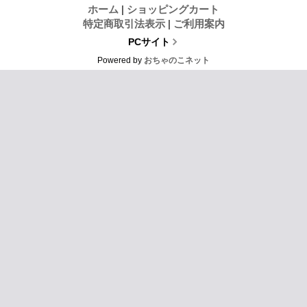
ホーム
|
ショッピングカート
特定商取引法表示
|
ご利用案内
PCサイト
Powered by
おちゃのこネット