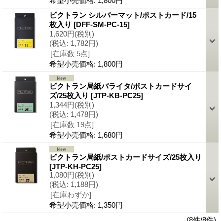
希望小売価格
:
1,800円
ピクトラン シルバーマット/ポストカード/15
枚入り
[DFF-SM-PC-15]
1,620円
(税別)
(税込
:
1,782円)
[在庫数 5点]
希望小売価格
:
1,800円
ピクトラン局紙バライタ/ポストカードサイ
ズ/25枚入り
[JTP-KB-PC25]
1,344円
(税別)
(税込
:
1,478円)
[在庫数 19点]
希望小売価格
:
1,680円
ピクトラン局紙/ポストカードサイズ/25枚入り
[JTP-KH-PC25]
1,080円
(税別)
(税込
:
1,188円)
[在庫わずか]
希望小売価格
:
1,350円
(8件/8件)