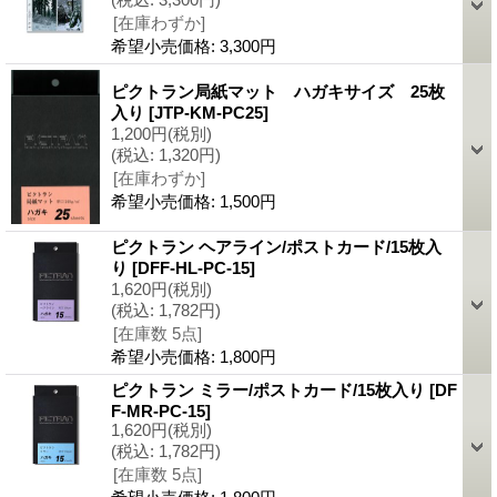
[在庫わずか]
希望小売価格
:
3,300円
ピクトラン局紙マット ハガキサイズ 25枚
入り
[JTP-KM-PC25]
1,200円
(税別)
(税込
:
1,320円)
[在庫わずか]
希望小売価格
:
1,500円
ピクトラン ヘアライン/ポストカード/15枚入
り
[DFF-HL-PC-15]
1,620円
(税別)
(税込
:
1,782円)
[在庫数 5点]
希望小売価格
:
1,800円
ピクトラン ミラー/ポストカード/15枚入り
[DF
F-MR-PC-15]
1,620円
(税別)
(税込
:
1,782円)
[在庫数 5点]