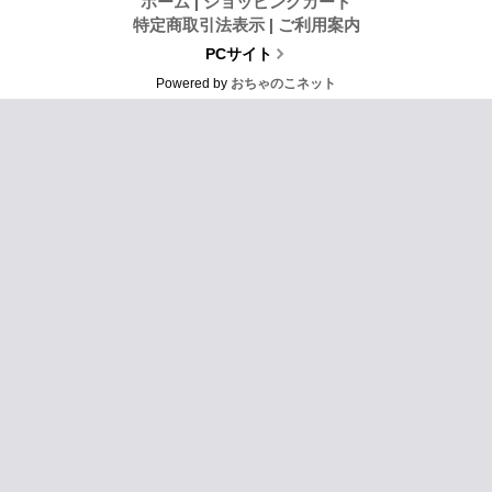
ホーム
|
ショッピングカート
特定商取引法表示
|
ご利用案内
PCサイト
Powered by
おちゃのこネット