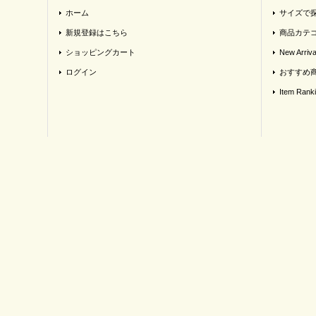
ホーム
サイズで
新規登録はこちら
商品カテ
ショッピングカート
New Arriva
ログイン
おすすめ
Item Rank