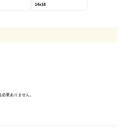
14x18
は必要ありません。