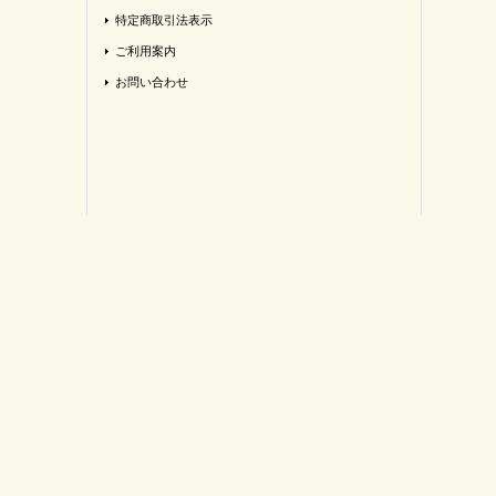
特定商取引法表示
ご利用案内
お問い合わせ