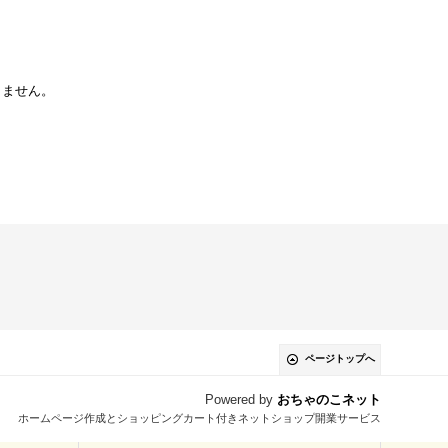
りません。
ページトップへ
Powered by
おちゃのこネット
ホームページ作成とショッピングカート付きネットショップ開業サービス