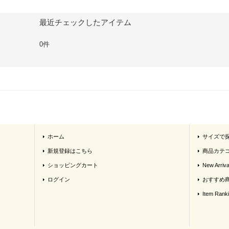
最近チェックしたアイテム
0件
ホーム
サイズで
新規登録はこちら
商品カテ
ショッピングカート
New Arriva
ログイン
おすすめ
Item Rank