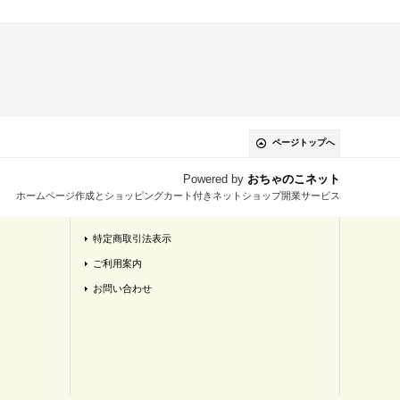
ページトップへ
Powered by
おちゃのこネット
ホームページ作成とショッピングカート付きネットショップ開業サービス
特定商取引法表示
ご利用案内
お問い合わせ