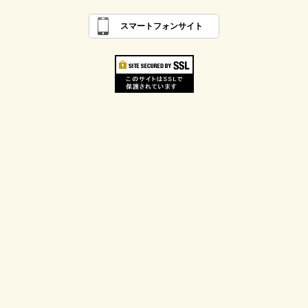
スマートフォンサイト