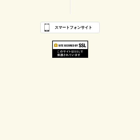
スマートフォンサイト