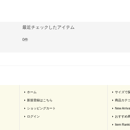
最近チェックしたアイテム
0件
ホーム
サイズで
新規登録はこちら
商品カテ
ショッピングカート
New Arriva
ログイン
おすすめ
Item Rank