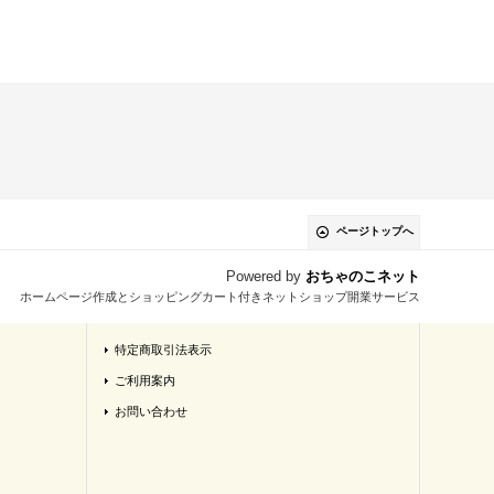
ページトップへ
Powered by
おちゃのこネット
ホームページ作成とショッピングカート付きネットショップ開業サービス
特定商取引法表示
ご利用案内
お問い合わせ