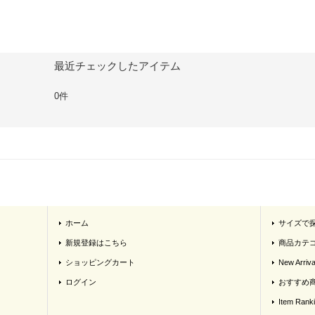
最近チェックしたアイテム
0件
ホーム
サイズで
新規登録はこちら
商品カテ
ショッピングカート
New Arriva
ログイン
おすすめ
Item Rank