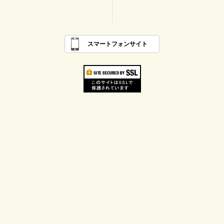
スマートフォンサイト