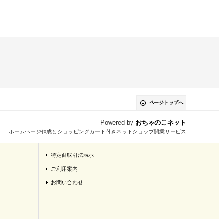
ページトップへ
Powered by
おちゃのこネット
ホームページ作成とショッピングカート付きネットショップ開業サービス
特定商取引法表示
ご利用案内
お問い合わせ