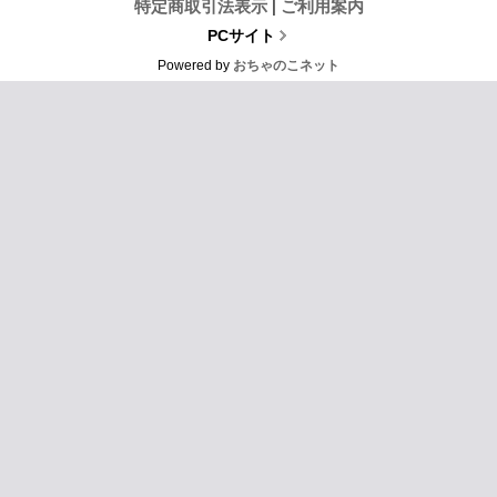
特定商取引法表示
|
ご利用案内
PCサイト
Powered by
おちゃのこネット