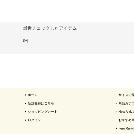
最近チェックしたアイテム
0件
ホーム
サイズで
新規登録はこちら
商品カテ
ショッピングカート
New Arriva
ログイン
おすすめ
Item Rank